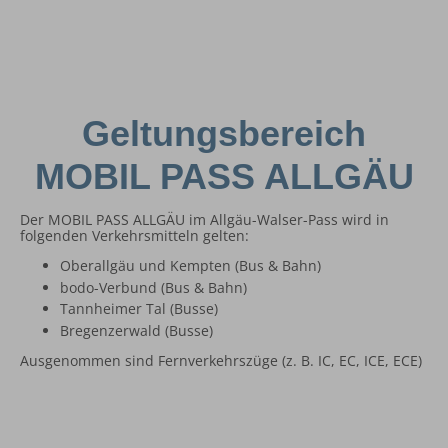
Geltungsbereich
MOBIL PASS ALLGÄU
Der MOBIL PASS ALLGÄU im Allgäu-Walser-Pass wird in
folgenden Verkehrsmitteln gelten:
Oberallgäu und Kempten (Bus & Bahn)
bodo-Verbund (Bus & Bahn)
Tannheimer Tal (Busse)
Bregenzerwald (Busse)
Ausgenommen sind Fernverkehrszüge (z. B. IC, EC, ICE, ECE)