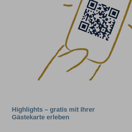
Highlights – gratis mit Ihrer
Gästekarte erleben