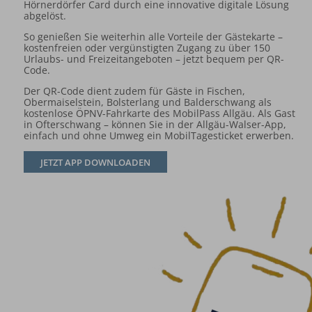
Hörnerdörfer Card durch eine innovative digitale Lösung
abgelöst.
So genießen Sie weiterhin alle Vorteile der Gästekarte –
kostenfreien oder vergünstigten Zugang zu über 150
Urlaubs- und Freizeitangeboten – jetzt bequem per QR-
Code.
Der QR-Code dient zudem für Gäste in Fischen,
Obermaiselstein, Bolsterlang und Balderschwang als
kostenlose ÖPNV-Fahrkarte des MobilPass Allgäu. Als Gast
in Ofterschwang – können Sie in der Allgäu-Walser-App,
einfach und ohne Umweg ein MobilTagesticket erwerben.
JETZT APP DOWNLOADEN