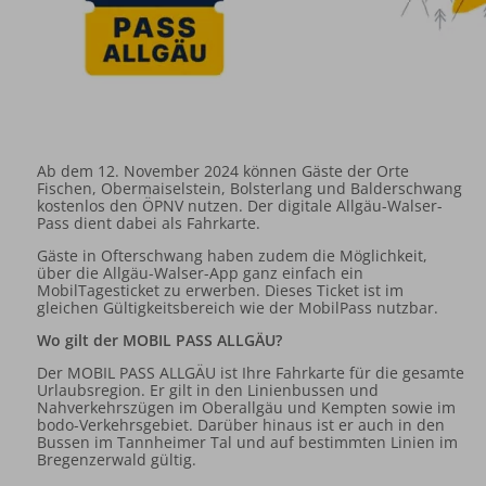
Ab dem 12. November 2024 können Gäste der Orte
Fischen, Obermaiselstein, Bolsterlang und Balderschwang
kostenlos den ÖPNV nutzen. Der digitale Allgäu-Walser-
Pass dient dabei als Fahrkarte.
Gäste in Ofterschwang haben zudem die Möglichkeit,
über die Allgäu-Walser-App ganz einfach ein
MobilTagesticket zu erwerben. Dieses Ticket ist im
gleichen Gültigkeitsbereich wie der MobilPass nutzbar.
Wo gilt der MOBIL PASS ALLGÄU?
Der MOBIL PASS ALLGÄU ist Ihre Fahrkarte für die gesamte
Urlaubsregion. Er gilt in den Linienbussen und
Nahverkehrszügen im Oberallgäu und Kempten sowie im
bodo-Verkehrsgebiet. Darüber hinaus ist er auch in den
Bussen im Tannheimer Tal und auf bestimmten Linien im
Bregenzerwald gültig.